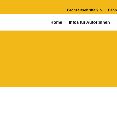
Fachzeitschriften
Fach
Home
Infos für Autor:innen