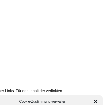
er Links. Für den Inhalt der verlinkten
Cookie-Zustimmung verwalten