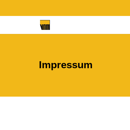
Impressum