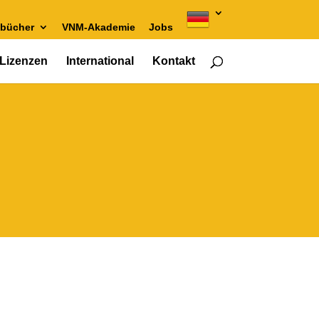
bücher
VNM-Akademie
Jobs
Lizenzen
International
Kontakt