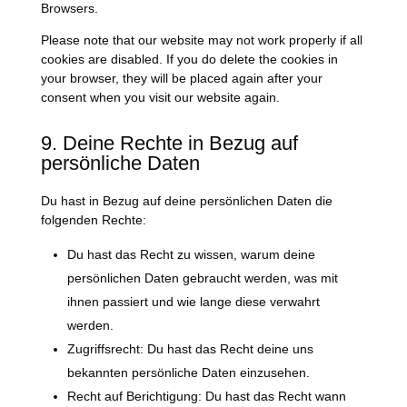
Browsers.
Please note that our website may not work properly if all
cookies are disabled. If you do delete the cookies in
your browser, they will be placed again after your
consent when you visit our website again.
9. Deine Rechte in Bezug auf
persönliche Daten
Du hast in Bezug auf deine persönlichen Daten die
folgenden Rechte:
Du hast das Recht zu wissen, warum deine
persönlichen Daten gebraucht werden, was mit
ihnen passiert und wie lange diese verwahrt
werden.
Zugriffsrecht: Du hast das Recht deine uns
bekannten persönliche Daten einzusehen.
Recht auf Berichtigung: Du hast das Recht wann