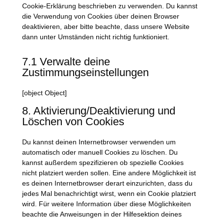
Cookie-Erklärung beschrieben zu verwenden. Du kannst
die Verwendung von Cookies über deinen Browser
deaktivieren, aber bitte beachte, dass unsere Website
dann unter Umständen nicht richtig funktioniert.
7.1 Verwalte deine
Zustimmungseinstellungen
[object Object]
8. Aktivierung/Deaktivierung und
Löschen von Cookies
Du kannst deinen Internetbrowser verwenden um
automatisch oder manuell Cookies zu löschen. Du
kannst außerdem spezifizieren ob spezielle Cookies
nicht platziert werden sollen. Eine andere Möglichkeit ist
es deinen Internetbrowser derart einzurichten, dass du
jedes Mal benachrichtigt wirst, wenn ein Cookie platziert
wird. Für weitere Information über diese Möglichkeiten
beachte die Anweisungen in der Hilfesektion deines