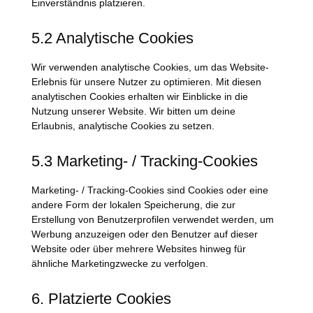
Einverständnis platzieren.
5.2 Analytische Cookies
Wir verwenden analytische Cookies, um das Website-
Erlebnis für unsere Nutzer zu optimieren. Mit diesen
analytischen Cookies erhalten wir Einblicke in die
Nutzung unserer Website. Wir bitten um deine
Erlaubnis, analytische Cookies zu setzen.
5.3 Marketing- / Tracking-Cookies
Marketing- / Tracking-Cookies sind Cookies oder eine
andere Form der lokalen Speicherung, die zur
Erstellung von Benutzerprofilen verwendet werden, um
Werbung anzuzeigen oder den Benutzer auf dieser
Website oder über mehrere Websites hinweg für
ähnliche Marketingzwecke zu verfolgen.
6. Platzierte Cookies