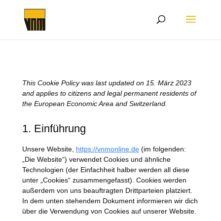
This Cookie Policy was last updated on 15. März 2023
and applies to citizens and legal permanent residents of
the European Economic Area and Switzerland.
1. Einführung
Unsere Website,
https://vnmonline.de
(im folgenden:
„Die Website“) verwendet Cookies und ähnliche
Technologien (der Einfachheit halber werden all diese
unter „Cookies“ zusammengefasst). Cookies werden
außerdem von uns beauftragten Drittparteien platziert.
In dem unten stehendem Dokument informieren wir dich
über die Verwendung von Cookies auf unserer Website.