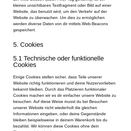
kleines unsichtbares Textfragment oder Bild auf einer
Website, das benutzt wird, um den Verkehr auf der
Website zu überwachen. Um dies zu ermöglichen
werden diverse Daten von dir mittels Web-Beacons
gespeichert.
5. Cookies
5.1 Technische oder funktionelle
Cookies
Einige Cookies stellen sicher, dass Teile unserer
Website richtig funktionieren und deine Nutzervorlieben
bekannt bleiben. Durch das Platzieren funktionaler
Cookies machen wir es dir einfacher unsere Website zu
besuchen. Auf diese Weise musst du bei Besuchen
unserer Website nicht wiederholt die gleichen
Informationen eingeben, oder deine Gegenstände
bleiben beispielsweise in deinem Warenkorb bis du
bezahlst. Wir können diese Cookies ohne dein