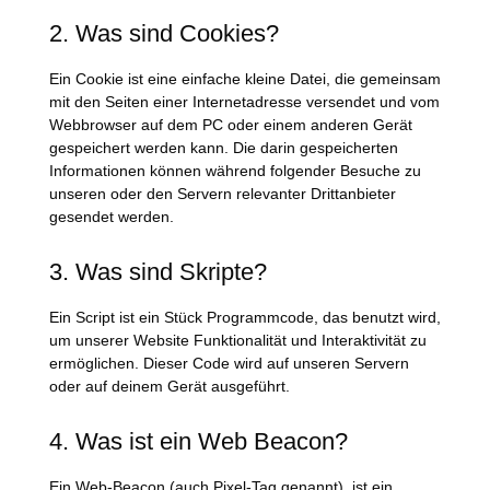
2. Was sind Cookies?
Ein Cookie ist eine einfache kleine Datei, die gemeinsam
mit den Seiten einer Internetadresse versendet und vom
Webbrowser auf dem PC oder einem anderen Gerät
gespeichert werden kann. Die darin gespeicherten
Informationen können während folgender Besuche zu
unseren oder den Servern relevanter Drittanbieter
gesendet werden.
3. Was sind Skripte?
Ein Script ist ein Stück Programmcode, das benutzt wird,
um unserer Website Funktionalität und Interaktivität zu
ermöglichen. Dieser Code wird auf unseren Servern
oder auf deinem Gerät ausgeführt.
4. Was ist ein Web Beacon?
Ein Web-Beacon (auch Pixel-Tag genannt), ist ein