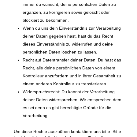
immer du wünscht, deine persönlichen Daten zu
ergänzen, zu korrigieren sowie gelöscht oder
blockiert zu bekommen.
Wenn du uns dein Einverständnis zur Verarbeitung
deiner Daten gegeben hast, hast du das Recht
dieses Einverständnis zu widerrufen und deine
persönlichen Daten löschen zu lassen.
Recht auf Datentransfer deiner Daten: Du hast das
Recht, alle deine persönlichen Daten von einem
Kontrolleur anzufordern und in ihrer Gesamtheit zu
einem anderen Kontrolleur zu transferieren.
Widerspruchsrecht: Du kannst der Verarbeitung
deiner Daten widersprechen. Wir entsprechen dem,
es sei denn es gibt berechtigte Gründe für die
Verarbeitung.
Um diese Rechte auszuüben kontaktiere uns bitte. Bitte