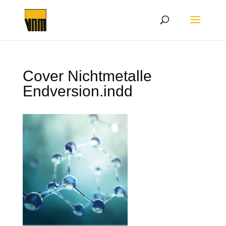
Cover Nichtmetalle
Endversion.indd