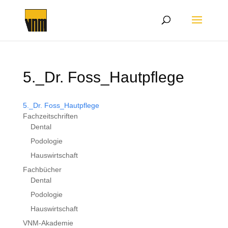
5._Dr. Foss_Hautpflege
5._Dr. Foss_Hautpflege
Fachzeitschriften
Dental
Podologie
Hauswirtschaft
Fachbücher
Dental
Podologie
Hauswirtschaft
VNM-Akademie